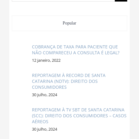
resultados
para:
Popular
COBRANÇA DE TAXA PARA PACIENTE QUE
NÃO COMPARECEU A CONSULTA É LEGAL?
12 janeiro, 2022
REPORTAGEM À RECORD DE SANTA
CATARINA (NDTV): DIREITO DOS
CONSUMIDORES
30 julho, 2024
REPORTAGEM À TV SBT DE SANTA CATARINA
(SCC): DIREITO DOS CONSUMIDORES – CASOS
AÉREOS
30 julho, 2024