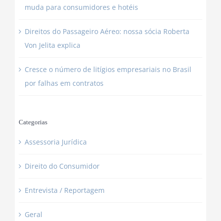
muda para consumidores e hotéis
Direitos do Passageiro Aéreo: nossa sócia Roberta
Von Jelita explica
Cresce o número de litígios empresariais no Brasil
por falhas em contratos
Categorias
Assessoria Jurídica
Direito do Consumidor
Entrevista / Reportagem
Geral