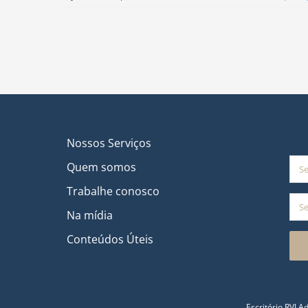
Nossos Serviços
Quem somos
Trabalhe conosco
Na mídia
Conteúdos Úteis
Escritório RVJ 