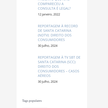
COMPARECEU A
CONSULTA É LEGAL?
12 janeiro, 2022
REPORTAGEM À RECORD
DE SANTA CATARINA
(NDTV): DIREITO DOS
CONSUMIDORES
30 julho, 2024
REPORTAGEM À TV SBT DE
SANTA CATARINA (SCC):
DIREITO DOS
CONSUMIDORES – CASOS
AÉREOS
30 julho, 2024
Tags populares