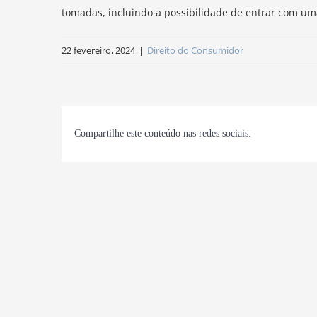
tomadas, incluindo a possibilidade de entrar com um
22 fevereiro, 2024
|
Direito do Consumidor
Compartilhe este conteúdo nas redes sociais: