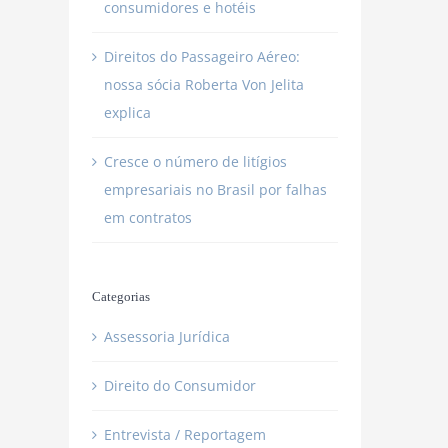
consumidores e hotéis
Direitos do Passageiro Aéreo:
nossa sócia Roberta Von Jelita
explica
Cresce o número de litígios
empresariais no Brasil por falhas
em contratos
Categorias
Assessoria Jurídica
Direito do Consumidor
Entrevista / Reportagem