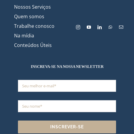
Nossos Serviços
Quem somos
Trabalhe conosco
Na mídia
Conteúdos Úteis
INSCREVA-SE NA NOSSA NEWSLETTER
INSCREVER-SE