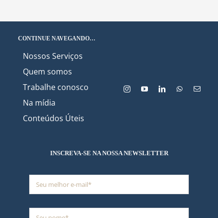
CONTINUE NAVEGANDO…
Nossos Serviços
Quem somos
Trabalhe conosco
Na mídia
Conteúdos Úteis
INSCREVA-SE NA NOSSA NEWSLETTER