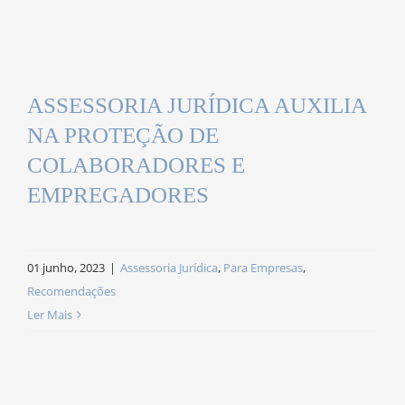
ASSESSORIA JURÍDICA AUXILIA
NA PROTEÇÃO DE
COLABORADORES E
EMPREGADORES
01 junho, 2023
|
Assessoria Jurídica
,
Para Empresas
,
Recomendações
Ler Mais