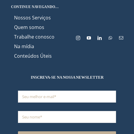
CONTINUE NAVEGANDO…
Nossos Serviços
Quem somos
Trabalhe conosco
Na mídia
Conteúdos Úteis
INSCREVA-SE NA NOSSA NEWSLETTER