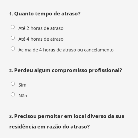
Quanto tempo de atraso?
1.
Até 2 horas de atraso
Até 4 horas de atraso
Acima de 4 horas de atraso ou cancelamento
Perdeu algum compromisso profissional?
2.
Sim
Não
Precisou pernoitar em local diverso da sua
3.
residência em razão do atraso?