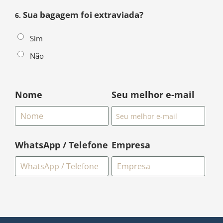
Sua bagagem foi extraviada?
6.
Sim
Não
Nome
Seu melhor e-mail
WhatsApp / Telefone
Empresa